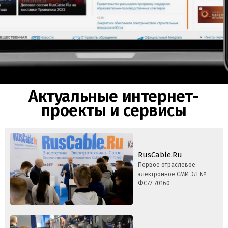
Актуальные интернет-
проекты и сервисы
RusCable.Ru
Первое отраслевое
электронное СМИ ЭЛ №
ФС77-70160