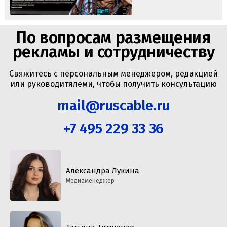
По вопросам размещения
рекламы и сотрудничеству
Свяжитесь с персональным менеджером, редакцией
или руководитялеми, чтобы получить консультацию
mail@ruscable.ru
+7 495 229 33 36
Александра Лукина
Медиаменеджер