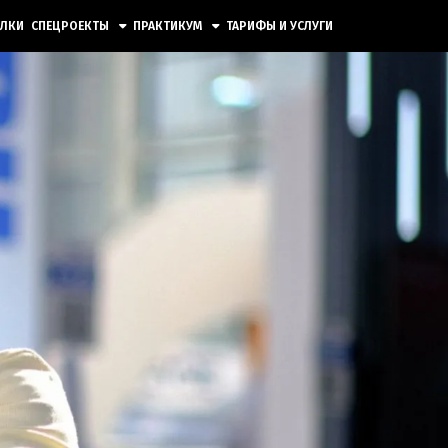
ЫЛКИ
СПЕЦРОЕКТЫ
ПРАКТИКУМ
ТАРИФЫ И УСЛУГИ