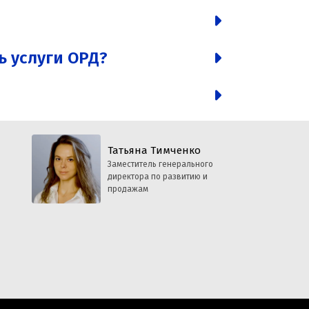
ь услуги ОРД?
Татьяна Тимченко
Заместитель генерального
директора по развитию и
продажам