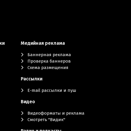
ки
Медийная реклама
Баннерная реклама
Проверка баннеров
Схема размещения
Рассылки
E-mail рассылки и пуш
Видео
Видеоформаты и реклама
Смотреть "Видик"
Радио и подкасты