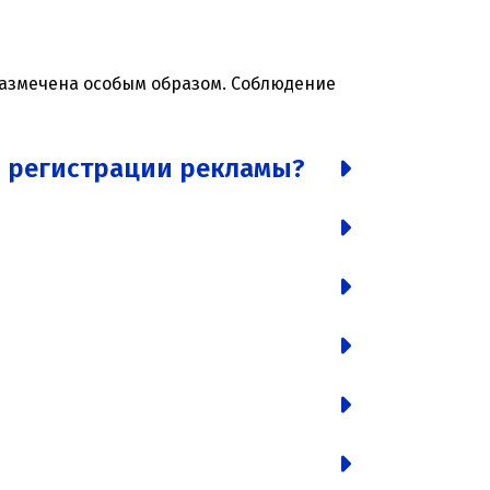
 размечена особым образом. Соблюдение
и регистрации рекламы?