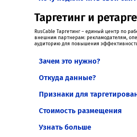
Таргетинг и ретарге
RusCable Таргетинг – единый центр по р
внешним партнерам: рекламодателям, опе
аудиторию для повышения эффективности
Зачем это нужно?
Откуда данные?
Признаки для таргетирова
Стоимость размещения
Узнать больше