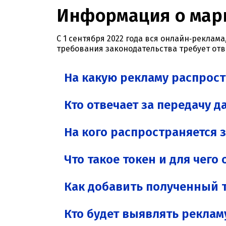
Информация о мар
С 1 сентября 2022 года вся онлайн‑рекла
требования законодательства требует от
На какую рекламу распрос
Кто отвечает за передачу 
На кого распространяется 
Что такое токен и для чего
Как добавить полученный 
Кто будет выявлять реклам