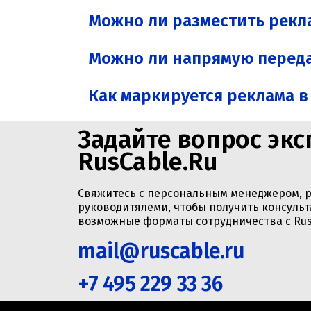
Можно ли разместить рекла
Можно ли напрямую переда
Как маркируется реклама в
Задайте вопрос экс
RusCable.Ru
Свяжитесь с персональным менеджером, 
руководитялеми, чтобы получить консульт
возможные форматы сотрудничества с Rus
mail@ruscable.ru
+7 495 229 33 36