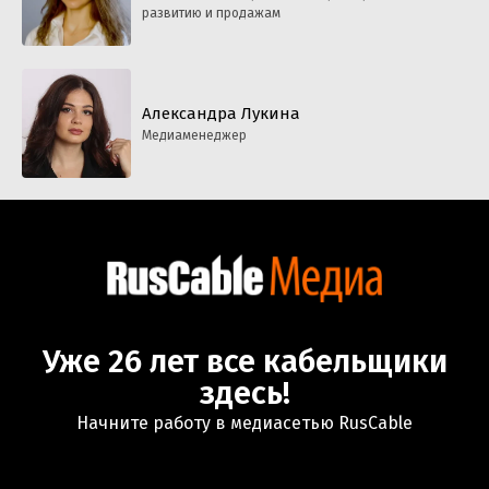
развитию и продажам
Александра Лукина
Медиаменеджер
Уже 26 лет все кабельщики
здесь!
Начните работу в медиасетью RusCable