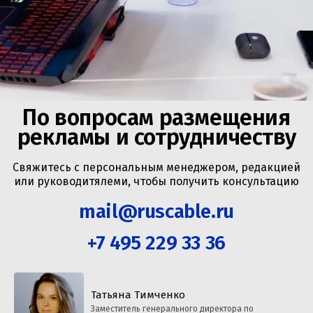
По вопросам размещения
рекламы и сотрудничеству
Свяжитесь с персональным менеджером, редакцией
или руководитялеми, чтобы получить консультацию
mail@ruscable.ru
+7 495 229 33 36
Татьяна Тимченко
Заместитель генерального директора по