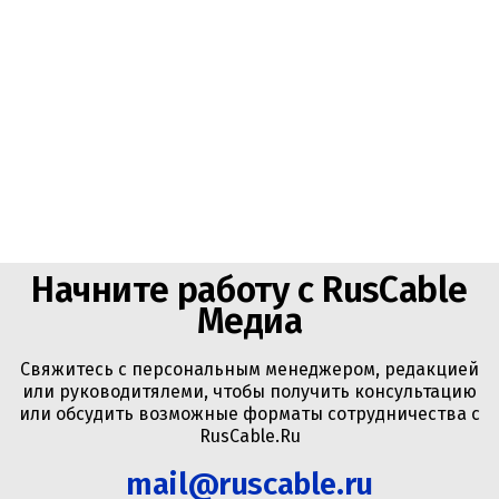
Начните работу с RusCable
Медиа
Свяжитесь с персональным менеджером, редакцией
или руководитялеми, чтобы получить консультацию
или обсудить возможные форматы сотрудничества с
RusCable.Ru
mail@ruscable.ru