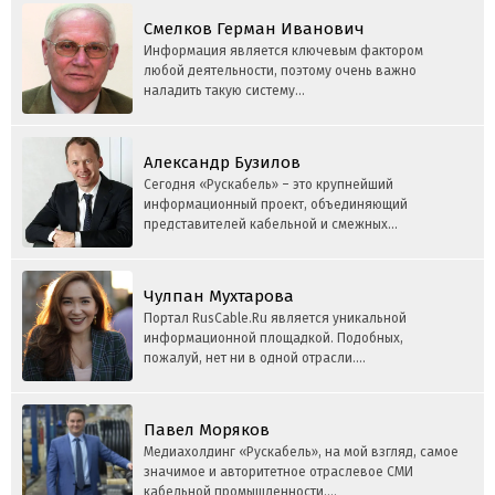
Смелков Герман Иванович
Информация является ключевым фактором
любой деятельности, поэтому очень важно
наладить такую систему...
Александр Бузилов
Сегодня «Рускабель» – это крупнейший
информационный проект, объединяющий
представителей кабельной и смежных...
Чулпан Мухтарова
Портал RusCable.Ru является уникальной
информационной площадкой. Подобных,
пожалуй, нет ни в одной отрасли....
Павел Моряков
Медиахолдинг «Рускабель», на мой взгляд, самое
значимое и авторитетное отраслевое СМИ
кабельной промышленности....