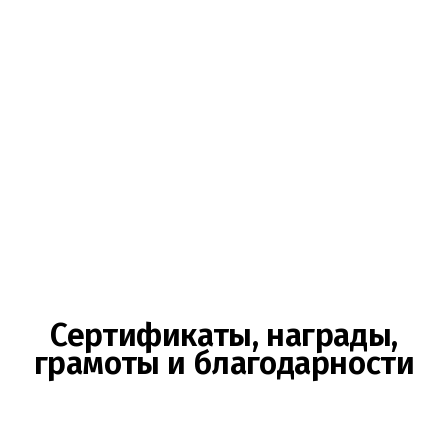
Сертификаты, награды,
грамоты и благодарности