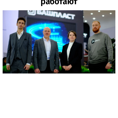
работают