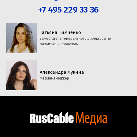
+7 495 229 33 36
Татьяна Тимченко
Заместитель генерального директора по
развитию и продажам
Александра Лукина
Медиаменеджер