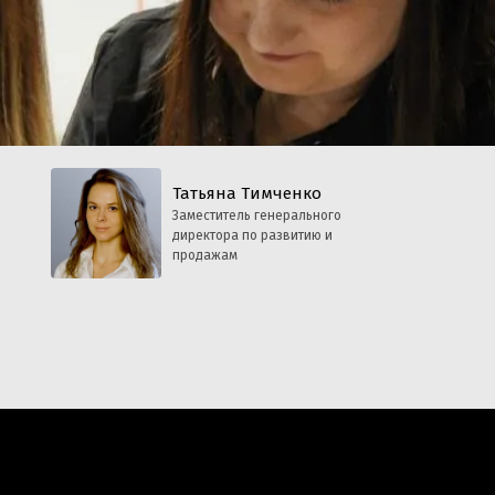
Татьяна Тимченко
Заместитель генерального
директора по развитию и
продажам