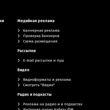
ки
Медийная реклама
Баннерная реклама
Проверка баннеров
Схема размещения
Рассылки
E-mail рассылки и пуш
Видео
Видеоформаты и реклама
Смотреть "Видик"
Радио и подкасты
Реклама на радио и в подкастах
Интернет-радио Кабель.ФМ