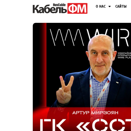
О НАС
САЙТЫ