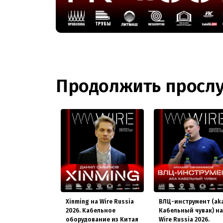
Продолжить просл
Xinming на Wire Russia
ВЛЦ-инструмент (ak
2026. Кабельное
Кабельный чувак) на
оборудование из Китая
Wire Russia 2026.