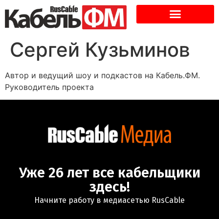
Сергей Кузьминов
Автор и ведущий шоу и подкастов на Кабель.ФМ.
Руководитель проекта
Уже 26 лет все кабельщики
здесь!
Начните работу в медиасетью RusCable